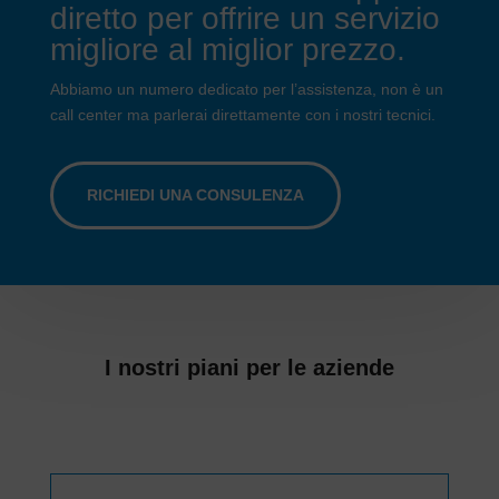
diretto per offrire un servizio
migliore al miglior prezzo.
Abbiamo un numero dedicato per l’assistenza, non è un
call center ma parlerai direttamente con i nostri tecnici.
RICHIEDI UNA CONSULENZA
I nostri piani per le aziende