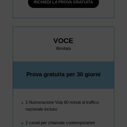
RICHIEDI LA PROVA GRATUITA
VOCE
Illimitata
Prova gratuita per 30 giorni
1 Numerazione Voip 60 minuti di traffico
nazionale incluso
2 canali per chiamate contemporanee