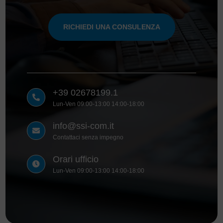
RICHIEDI UNA CONSULENZA
+39 02678199.1

Lun-Ven 09:00-13:00 14:00-18:00
info@ssi-com.it

Contattaci senza impegno
Orari ufficio

Lun-Ven 09:00-13:00 14:00-18:00