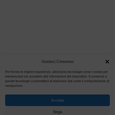
Gestisci Consenso
Per fornire le migliori esperienze, utilizziamo tecnologie come i cookie per
memorizzare e/o accedere alle informazioni del dispositivo. Il consenso a
queste tecnologie ci permetterà di elaborare dati come il comportamento di
navigazione.
Accetta
Nega