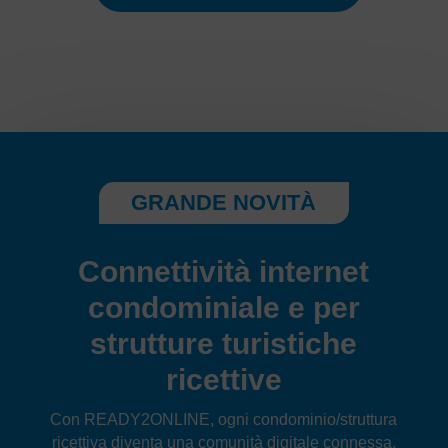
GRANDE NOVITÀ
Connettività internet
condominiale e per
strutture turistiche
ricettive
Con READY2ONLINE, ogni condominio/struttura
ricettiva diventa una comunità digitale connessa.