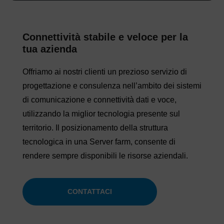
Connettività stabile e veloce per la
tua azienda
Offriamo ai nostri clienti un prezioso servizio di
progettazione e consulenza nell’ambito dei sistemi
di comunicazione e connettività dati e voce,
utilizzando la miglior tecnologia presente sul
territorio. Il posizionamento della struttura
tecnologica in una Server farm, consente di
rendere sempre disponibili le risorse aziendali.
CONTATTACI