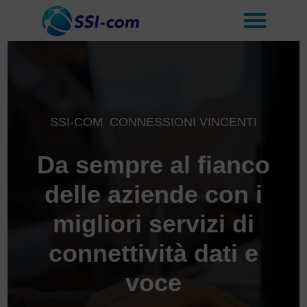
SSI-COM CONNESSIONI VINCENTI
Da sempre al fianco
delle aziende con i
migliori servizi di
connettività dati e
voce