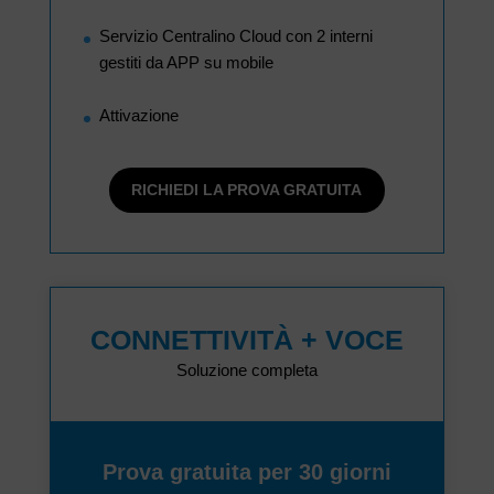
Servizio Centralino Cloud con 2 interni
gestiti da APP su mobile
Attivazione
RICHIEDI LA PROVA GRATUITA
CONNETTIVITÀ + VOCE
Soluzione completa
Prova gratuita per 30 giorni